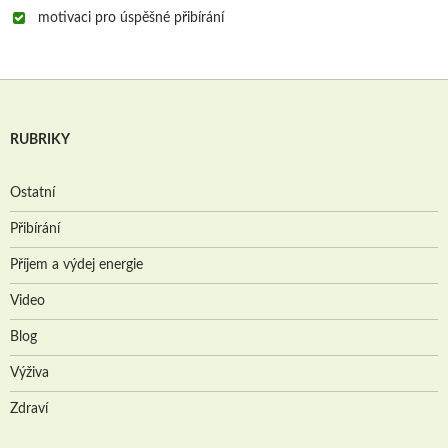
motivaci pro úspěšné přibírání
RUBRIKY
Ostatní
Přibírání
Příjem a výdej energie
Video
Blog
Výživa
Zdraví